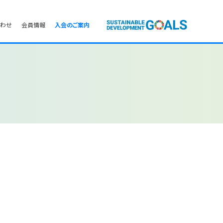
合わせ
会員情報
入会のご案内