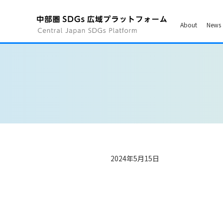
About
News 
2024年5月15日