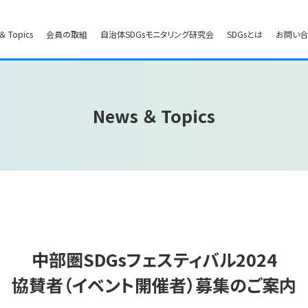
＆ Topics
会員の取組
自治体SDGsモニタリング研究会
SDGsとは
お問い
News ＆ Topics
中部圏SDGsフェスティバル2024
協賛者（イベント開催者）募集のご案内